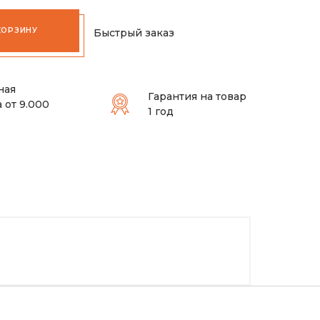
КОРЗИНУ
Быстрый заказ
ная
Гарантия на товар
 от 9.000
1 год