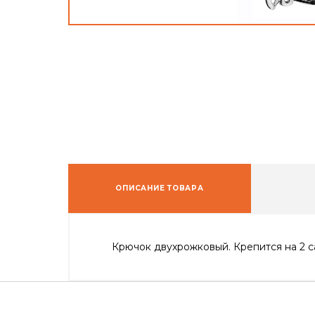
ОПИСАНИЕ ТОВАРА
Крючок двухрожковый. Крепится на 2 с