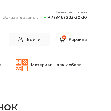
Звонок бесплатный
Заказать звонок
+7 (846) 203-30-30
0
Войти
Корзина
а
Материалы для мебели
чок