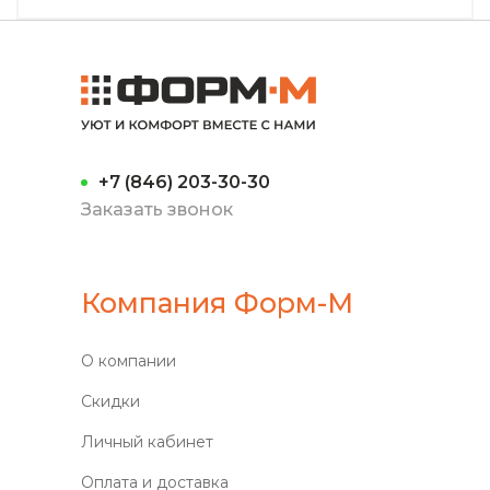
+7 (846) 203-30-30
Заказать звонок
Компания Форм-М
О компании
Скидки
Личный кабинет
Оплата и доставка