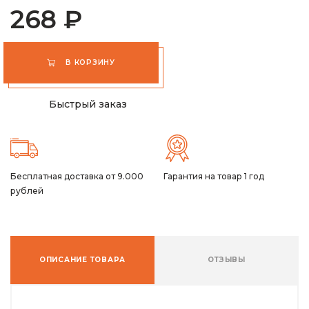
268 ₽
В КОРЗИНУ
Быстрый заказ
Бесплатная доставка от 9.000
Гарантия на товар 1 год
рублей
ОПИСАНИЕ ТОВАРА
ОТЗЫВЫ