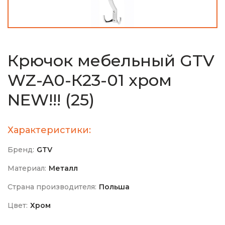
Крючок мебельный GTV
WZ-A0-К23-01 хром
NEW!!! (25)
Характеристики:
Бренд:
GTV
Материал:
Металл
Страна производителя:
Польша
Цвет:
Хром