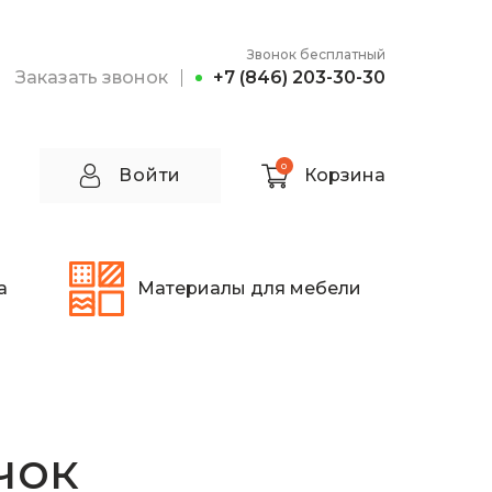
Звонок бесплатный
Заказать звонок
+7 (846) 203-30-30
0
Войти
Корзина
а
Материалы для мебели
чок