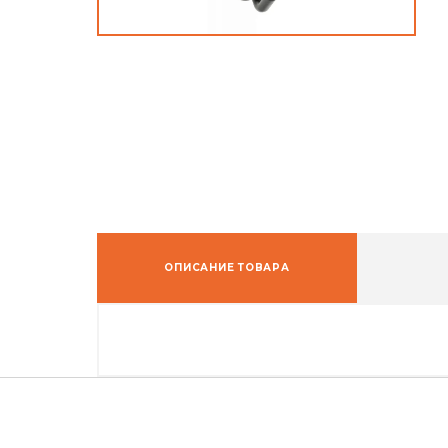
ОПИСАНИЕ ТОВАРА