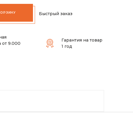
КОРЗИНУ
Быстрый заказ
ная
Гарантия на товар
 от 9.000
1 год