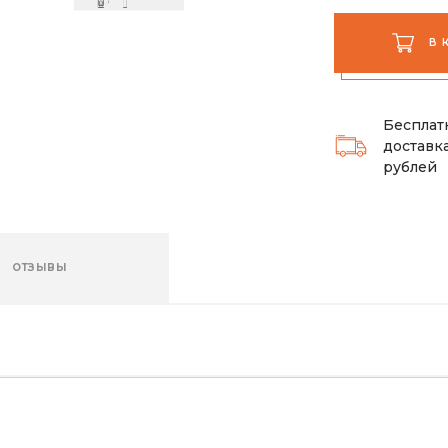
В 
Бесплат
доставка
рублей
ОТЗЫВЫ