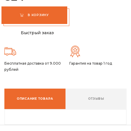
В КОРЗИНУ
Быстрый заказ
Бесплатная доставка от 9.000
Гарантия на товар 1 год
рублей
ОПИСАНИЕ ТОВАРА
ОТЗЫВЫ