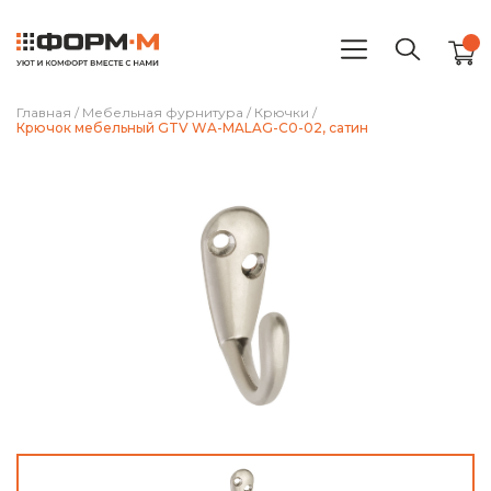
Главная
/
Мебельная фурнитура
/
Крючки
/
Крючок мебельный GTV WA-MALAG-C0-02, сатин