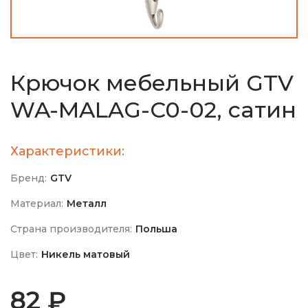
Крючок мебельный GTV
WA-MALAG-C0-02, сатин
Характеристики:
Бренд:
GTV
Материал:
Металл
Страна производителя:
Польша
Цвет:
Никель матовый
82 ₽