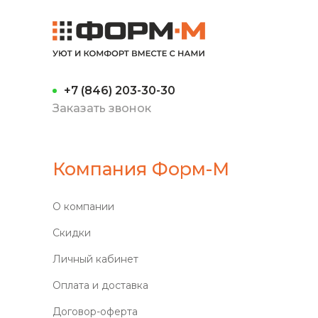
+7 (846) 203-30-30
Заказать звонок
Компания Форм-М
О компании
Скидки
Личный кабинет
Оплата и доставка
Договор-оферта