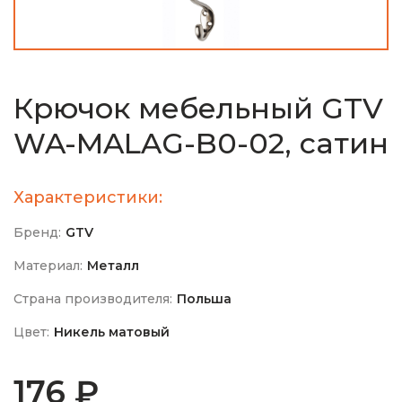
Крючок мебельный GTV
WA-MALAG-B0-02, сатин
Характеристики:
Бренд:
GTV
Материал:
Металл
Страна производителя:
Польша
Цвет:
Никель матовый
176 ₽