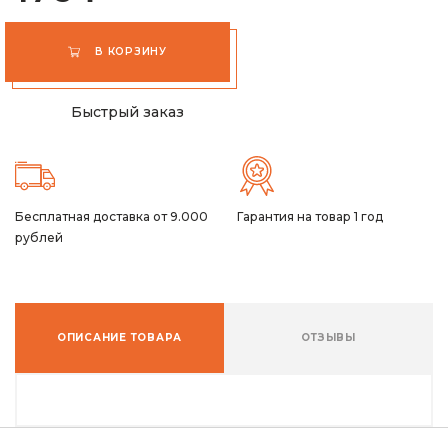
В КОРЗИНУ
Быстрый заказ
Бесплатная доставка от 9.000
Гарантия на товар 1 год
рублей
ОПИСАНИЕ ТОВАРА
ОТЗЫВЫ