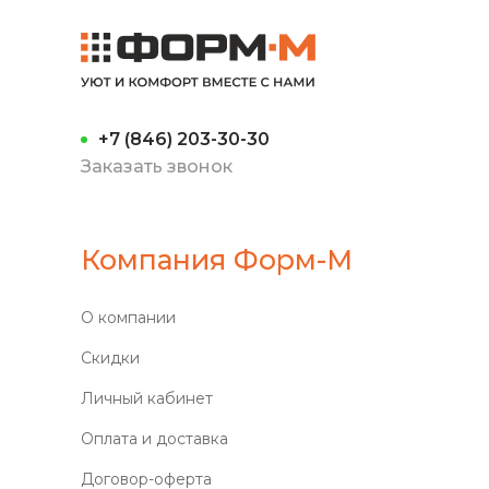
+7 (846) 203-30-30
Заказать звонок
Компания Форм-М
О компании
Скидки
Личный кабинет
Оплата и доставка
Договор-оферта