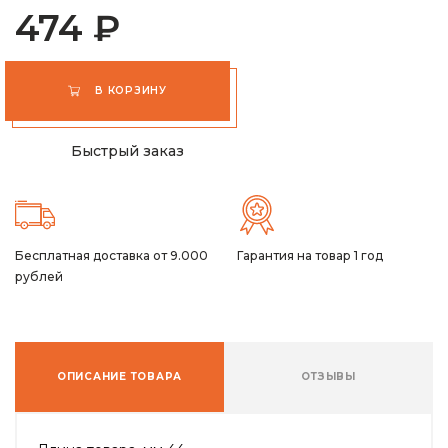
474 ₽
В КОРЗИНУ
Быстрый заказ
Бесплатная доставка от 9.000
Гарантия на товар 1 год
рублей
ОПИСАНИЕ ТОВАРА
ОТЗЫВЫ