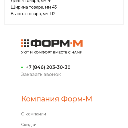
Длина товара, мм 44
Ширина товара, мм 43
Высота товара, мм 112
+7 (846) 203-30-30
Заказать звонок
Компания Форм-М
О компании
Скидки