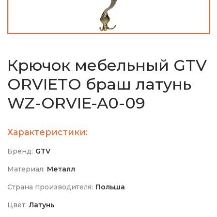
Крючок мебельный GTV
ORVIETO браш латунь
WZ-ORVIE-A0-09
Характеристики:
Бренд:
GTV
Материал:
Металл
Страна производителя:
Польша
Цвет:
Латунь