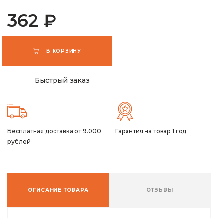
362 ₽
В КОРЗИНУ
Быстрый заказ
Бесплатная доставка от 9.000
Гарантия на товар 1 год
рублей
ОПИСАНИЕ ТОВАРА
ОТЗЫВЫ