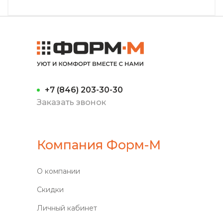
+7 (846) 203-30-30
Заказать звонок
Компания Форм-М
О компании
Скидки
Личный кабинет