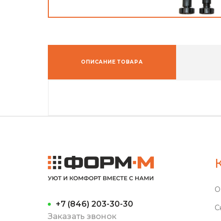
ОПИСАНИЕ ТОВАРА
О
+7 (846) 203-30-30
С
Заказать звонок