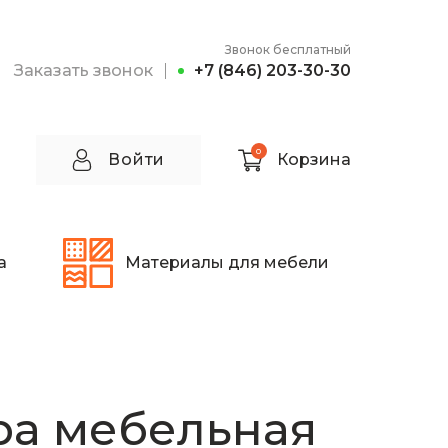
Звонок бесплатный
Заказать звонок
+7 (846) 203-30-30
0
Войти
Корзина
а
Материалы для мебели
ра мебельная