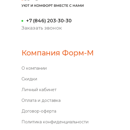
+7 (846) 203-30-30
Заказать звонок
Компания Форм-М
О компании
Скидки
Личный кабинет
Оплата и доставка
Договор-оферта
Политика конфиденциальности