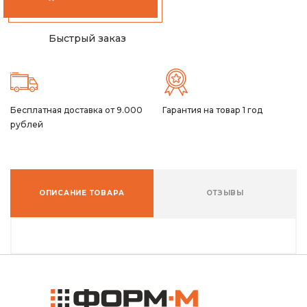
Быстрый заказ
Бесплатная доставка от 9.000
Гарантия на товар 1 год
рублей
ОПИСАНИЕ ТОВАРА
ОТЗЫВЫ