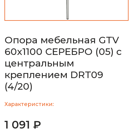
Опора мебельная GTV
60х1100 СЕРЕБРО (05) с
центральным
креплением DRT09
(4/20)
Характеристики:
1 091 ₽