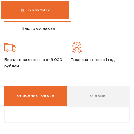
В КОРЗИНУ
Быстрый заказ
Бесплатная доставка от 9.000
Гарантия на товар 1 год
рублей
ОПИСАНИЕ ТОВАРА
ОТЗЫВЫ