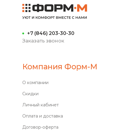
+7 (846) 203-30-30
Заказать звонок
Компания Форм-М
О компании
Скидки
Личный кабинет
Оплата и доставка
Договор-оферта