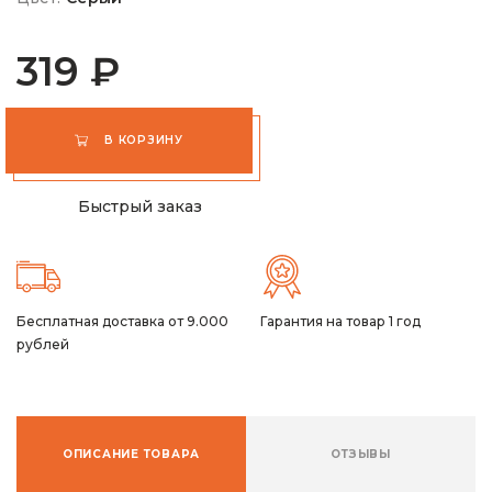
319 ₽
В КОРЗИНУ
Быстрый заказ
Бесплатная доставка от 9.000
Гарантия на товар 1 год
рублей
ОПИСАНИЕ ТОВАРА
ОТЗЫВЫ