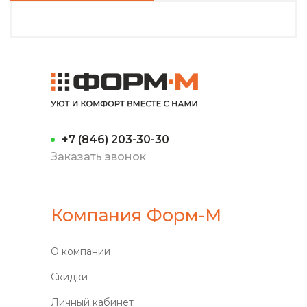
+7 (846) 203-30-30
Заказать звонок
Компания Форм-М
О компании
Скидки
Личный кабинет