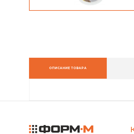
ОПИСАНИЕ ТОВАРА