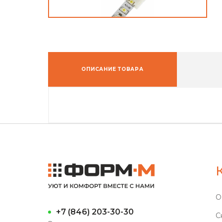
ОПИСАНИЕ ТОВАРА
О
+7 (846) 203-30-30
С