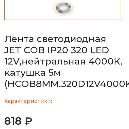
Лента светодиодная
JET COB IP20 320 LED
12V,нейтральная 4000К,
катушка 5м
(HCOB8MM.320D12V4000
Характеристики:
818 ₽