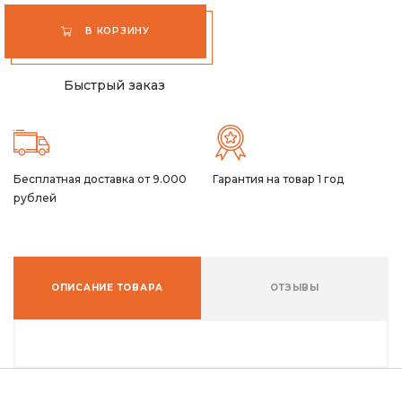
В КОРЗИНУ
Быстрый заказ
Бесплатная доставка от 9.000
Гарантия на товар 1 год
рублей
ОПИСАНИЕ ТОВАРА
ОТЗЫВЫ