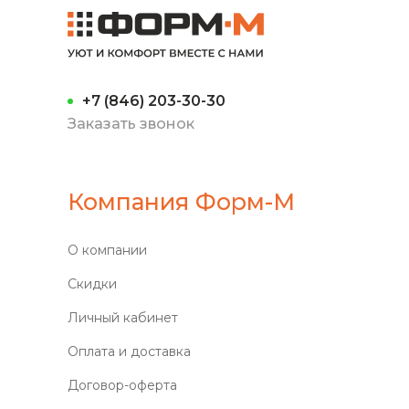
+7 (846) 203-30-30
Заказать звонок
Компания Форм-М
О компании
Скидки
Личный кабинет
Оплата и доставка
Договор-оферта