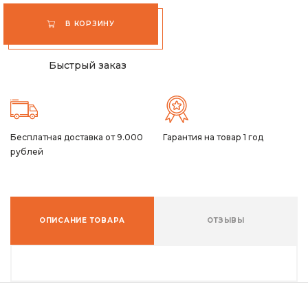
В КОРЗИНУ
Быстрый заказ
Бесплатная доставка от 9.000
Гарантия на товар 1 год
рублей
ОПИСАНИЕ ТОВАРА
ОТЗЫВЫ