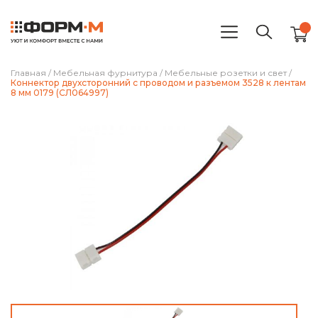
Главная
/
Мебельная фурнитура
/
Мебельные розетки и свет
/
Коннектор двухсторонний с проводом и разъемом 3528 к лентам
8 мм 0179 (СЛ064997)