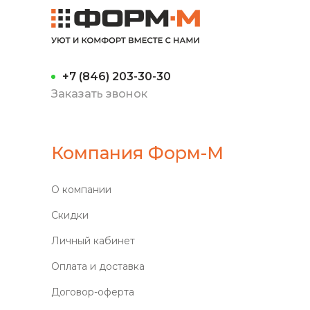
+7 (846) 203-30-30
Заказать звонок
Компания Форм-М
О компании
Скидки
Личный кабинет
Оплата и доставка
Договор-оферта