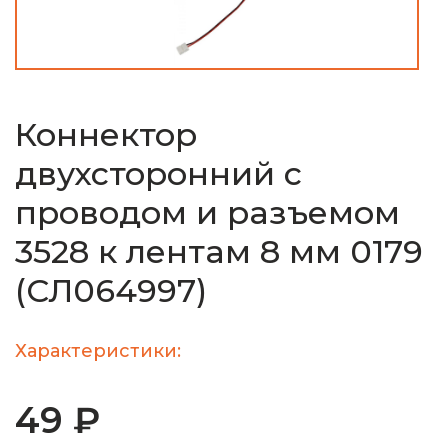
Коннектор
двухсторонний с
проводом и разъемом
3528 к лентам 8 мм 0179
(СЛ064997)
Характеристики:
49 ₽