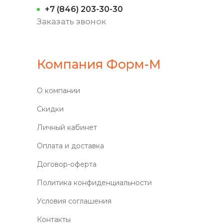
+7 (846) 203-30-30
Заказать звонок
Компания Форм-М
О компании
Скидки
Личный кабинет
Оплата и доставка
Договор-оферта
Политика конфиденциальности
Условия соглашения
Контакты