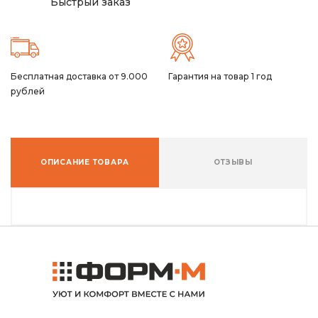
Быстрый заказ
Бесплатная доставка от 9.000
Гарантия на товар 1 год
рублей
ОПИСАНИЕ ТОВАРА
ОТЗЫВЫ