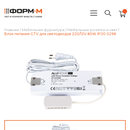
Главная
/
Мебельная фурнитура
/
Мебельные розетки и свет
/
Блок питания GTV для светодиодов 220/12V 80W IP20 0298