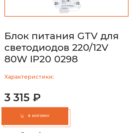
Блок питания GTV для
светодиодов 220/12V
80W IP20 0298
Характеристики:
3 315 ₽
В КОРЗИНУ