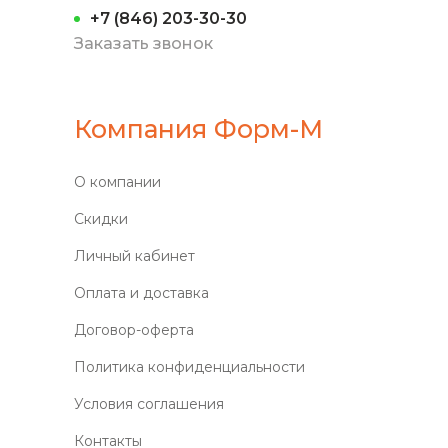
+7 (846) 203-30-30
Заказать звонок
Компания Форм-М
О компании
Скидки
Личный кабинет
Оплата и доставка
Договор-оферта
Политика конфиденциальности
Условия соглашения
Контакты