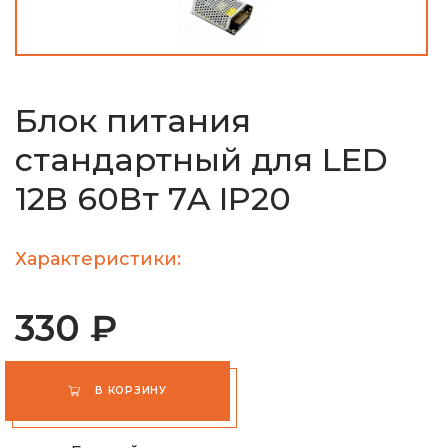
Блок питания
стандартный для LED
12В 60Вт 7A IP20
Характеристики:
330 ₽
В КОРЗИНУ