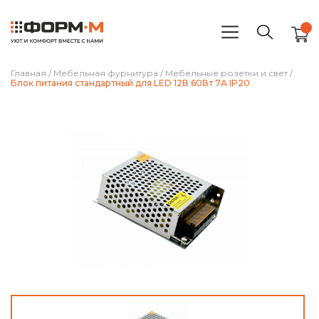
Главная
/
Мебельная фурнитура
/
Мебельные розетки и свет
/
Блок питания стандартный для LED 12В 60Вт 7A IP20