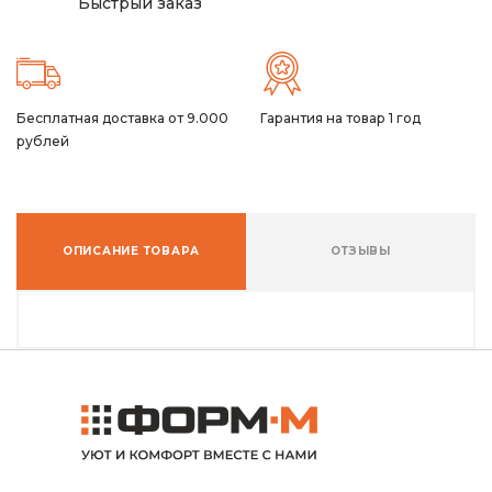
Быстрый заказ
Бесплатная доставка от 9.000
Гарантия на товар 1 год
рублей
ОПИСАНИЕ ТОВАРА
ОТЗЫВЫ