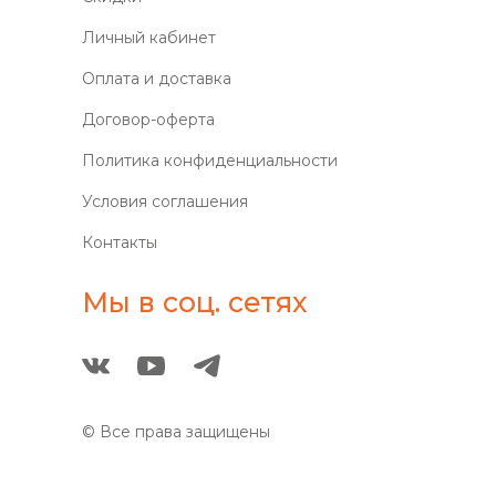
Личный кабинет
Оплата и доставка
Договор-оферта
Политика конфиденциальности
Условия соглашения
Контакты
Мы в соц. сетях
© Все права защищены