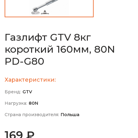
Газлифт GTV 8кг
короткий 160мм, 80N
PD-G80
Характеристики:
Бренд:
GTV
Нагрузка:
80N
Страна производителя:
Польша
169 ₽