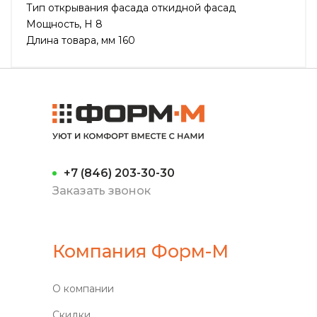
Тип открывания фасада откидной фасад
Мощность, H 8
Длина товара, мм 160
+7 (846) 203-30-30
Заказать звонок
Компания Форм-М
О компании
Скидки