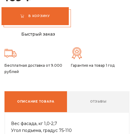
В КОРЗИНУ
Быстрый заказ
Бесплатная доставка от 9.000
Гарантия на товар 1 год
рублей
ОПИСАНИЕ ТОВАРА
ОТЗЫВЫ
Вес фасада, кг 1,0-2,7
Угол подъема, градус 75-110