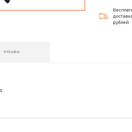
Бесплат
доставка
рублей
ОТЗЫВЫ
д