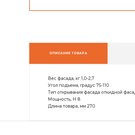
ОПИСАНИЕ ТОВАРА
Вес фасада, кг 1,0-2,7
Угол подъема, градус 75-110
Тип открывания фасада откидной фаса
Мощность, H 8
Длина товара, мм 270