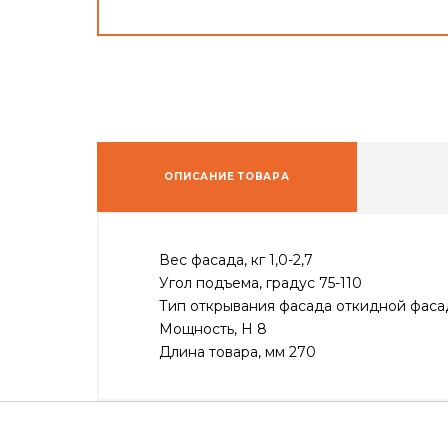
ОПИСАНИЕ ТОВАРА
Вес фасада, кг 1,0-2,7
Угол подъема, градус 75-110
Тип открывания фасада откидной фаса
Мощность, H 8
Длина товара, мм 270