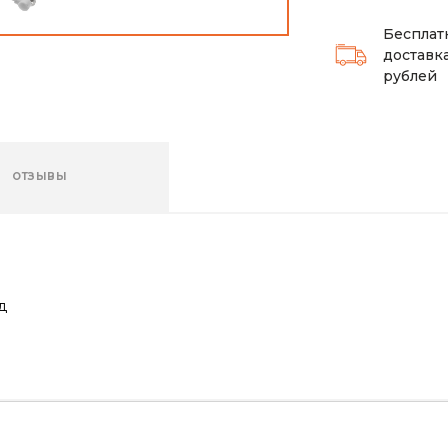
Бесплат
доставка
рублей
ОТЗЫВЫ
д