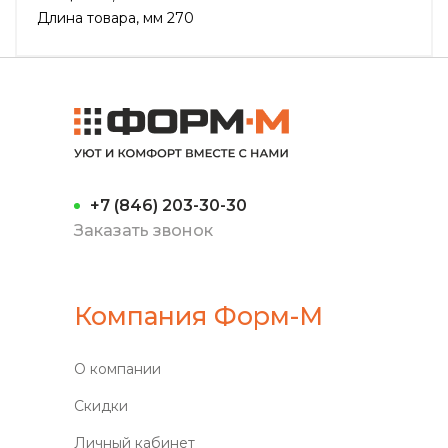
Длина товара, мм 270
+7 (846) 203-30-30
Заказать звонок
Компания Форм-М
О компании
Скидки
Личный кабинет