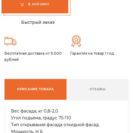
В КОРЗИНУ
Быстрый заказ
Бесплатная доставка от 9.000
Гарантия на товар 1 год
рублей
ОПИСАНИЕ ТОВАРА
ОТЗЫВЫ
Вес фасада, кг 0,8-2,0
Угол подъема, градус 75-110
Тип открывания фасада откидной фасад
Мощность, H 6