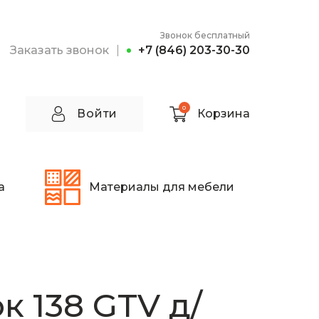
Звонок бесплатный
Заказать звонок
+7 (846) 203-30-30
0
Войти
Корзина
а
Материалы для мебели
к 138 GTV д/