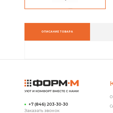
ОПИСАНИЕ ТОВАРА
О
+7 (846) 203-30-30
С
Заказать звонок