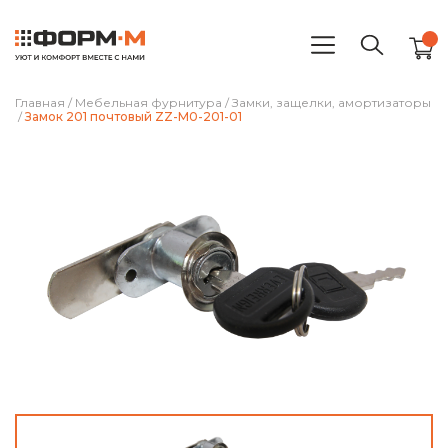
Главная
/
Мебельная фурнитура
/
Замки, защелки, амортизаторы
/
Замок 201 почтовый ZZ-M0-201-01