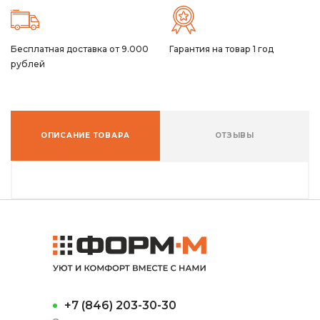
Бесплатная доставка от 9.000
Гарантия на товар 1 год
рублей
ОПИСАНИЕ ТОВАРА
ОТЗЫВЫ
+7 (846) 203-30-30