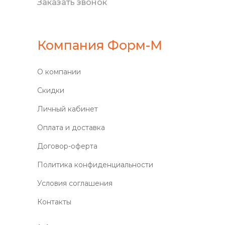
Заказать звонок
Компания Форм-М
О компании
Скидки
Личный кабинет
Оплата и доставка
Договор-оферта
Политика конфиденциальности
Условия соглашения
Контакты