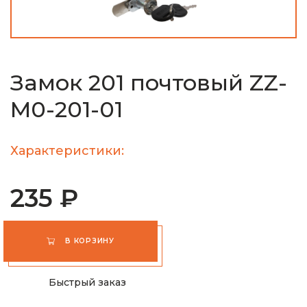
Замок 201 почтовый ZZ-
M0-201-01
Характеристики:
235 ₽
В КОРЗИНУ
Быстрый заказ