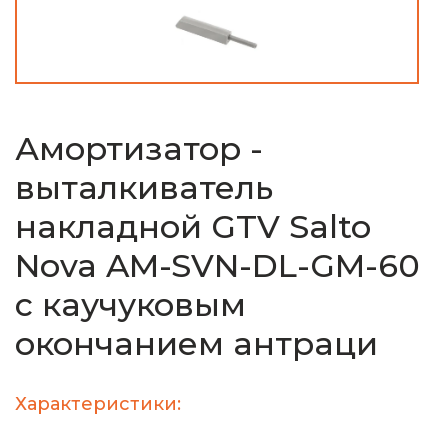
Амортизатор -
выталкиватель
накладной GTV Salto
Nova AM-SVN-DL-GM-60
с каучуковым
окончанием антраци
Характеристики: