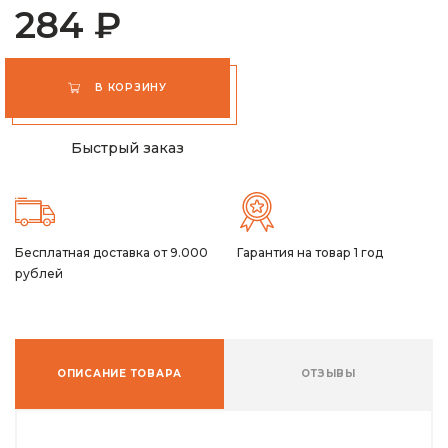
284 ₽
В КОРЗИНУ
Быстрый заказ
Бесплатная доставка от 9.000
Гарантия на товар 1 год
рублей
ОПИСАНИЕ ТОВАРА
ОТЗЫВЫ