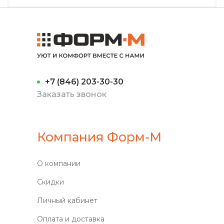
+7 (846) 203-30-30
Заказать звонок
Компания Форм-М
О компании
Скидки
Личный кабинет
Оплата и доставка