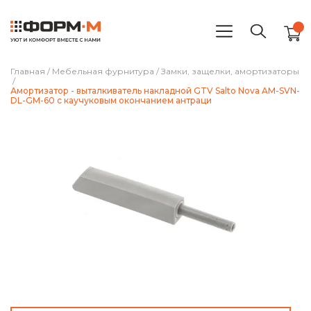
Главная
/
Мебельная фурнитура
/
Замки, защелки, амортизаторы
/
Амортизатор - выталкиватель накладной GTV Salto Nova AM-SVN-
DL-GM-60 с каучуковым окончанием антраци