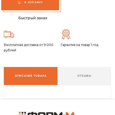
В КОРЗИНУ
Быстрый заказ
Бесплатная доставка от 9.000
Гарантия на товар 1 год
рублей
ОПИСАНИЕ ТОВАРА
ОТЗЫВЫ