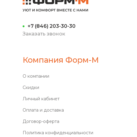
+7 (846) 203-30-30
Заказать звонок
Компания Форм-М
О компании
Скидки
Личный кабинет
Оплата и доставка
Договор-оферта
Политика конфиденциальности