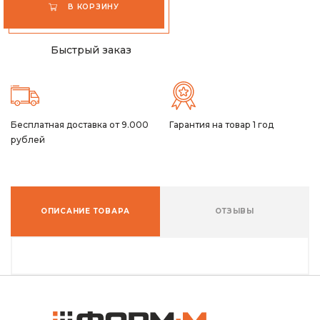
В КОРЗИНУ
Быстрый заказ
Бесплатная доставка от 9.000
Гарантия на товар 1 год
рублей
ОПИСАНИЕ ТОВАРА
ОТЗЫВЫ