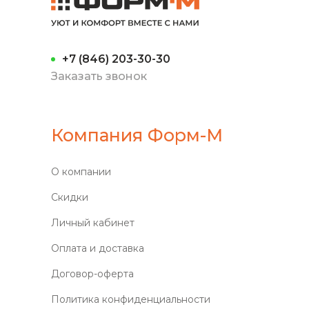
+7 (846) 203-30-30
Заказать звонок
Компания Форм-М
О компании
Скидки
Личный кабинет
Оплата и доставка
Договор-оферта
Политика конфиденциальности