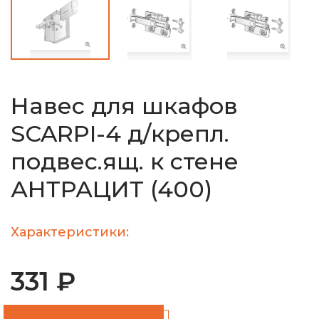
Навес для шкафов
SCARPI-4 д/крепл.
подвес.ящ. к стене
АНТРАЦИТ (400)
Характеристики:
331 ₽