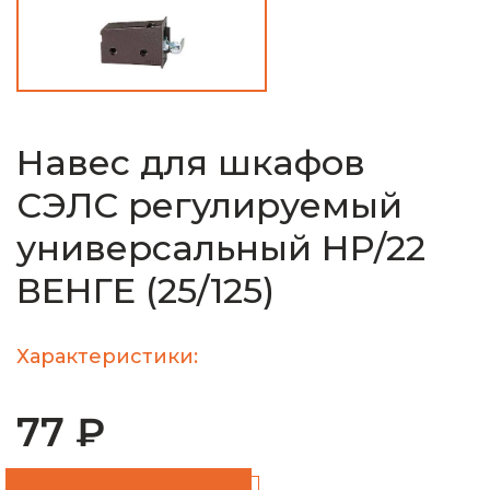
Навес для шкафов
СЭЛС регулируемый
универсальный НР/22
ВЕНГЕ (25/125)
Характеристики:
77 ₽