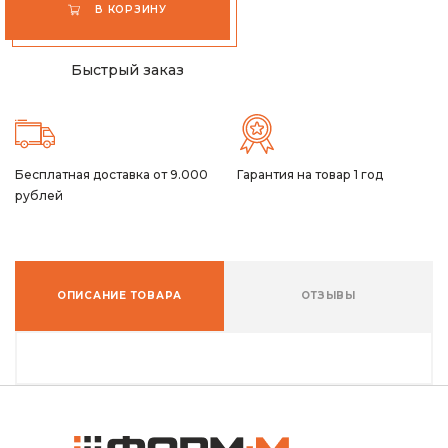
В КОРЗИНУ
Быстрый заказ
Бесплатная доставка от 9.000
Гарантия на товар 1 год
рублей
ОПИСАНИЕ ТОВАРА
ОТЗЫВЫ