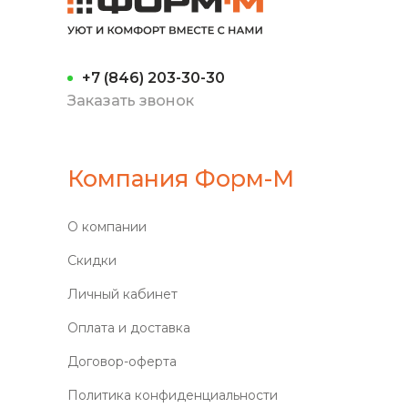
+7 (846) 203-30-30
Заказать звонок
Компания Форм-М
О компании
Скидки
Личный кабинет
Оплата и доставка
Договор-оферта
Политика конфиденциальности