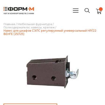
Главная
/
Мебельная фурнитура
/
Полкодержатели, навесы, крепеж
/
Навес для шкафов СЭЛС регулируемый универсальный НР/22
ВЕНГЕ (25/125)