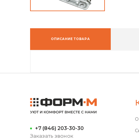
ОПИСАНИЕ ТОВАРА
О
+7 (846) 203-30-30
С
Заказать звонок