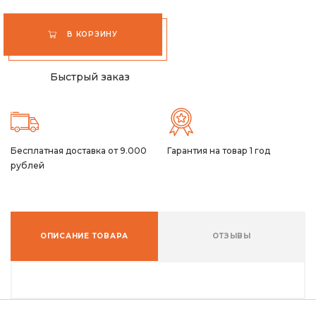
В КОРЗИНУ
Быстрый заказ
Бесплатная доставка от 9.000
Гарантия на товар 1 год
рублей
ОПИСАНИЕ ТОВАРА
ОТЗЫВЫ