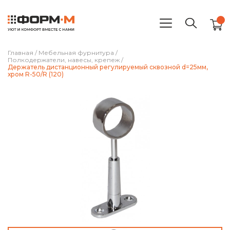
Главная
/
Мебельная фурнитура
/
Полкодержатели, навесы, крепеж
/
Держатель дистанционный регулируемый сквозной d=25мм,
хром R-50/R (120)