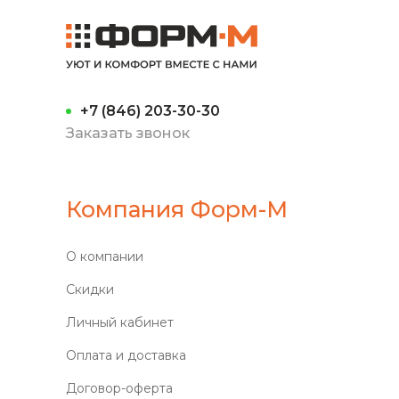
+7 (846) 203-30-30
Заказать звонок
Компания Форм-М
О компании
Скидки
Личный кабинет
Оплата и доставка
Договор-оферта