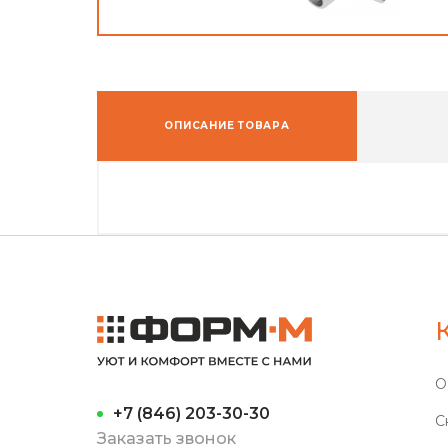
ОПИСАНИЕ ТОВАРА
О
+7 (846) 203-30-30
С
Заказать звонок