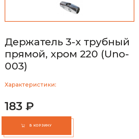
Держатель 3-х трубный
прямой, хром 220 (Uno-
003)
Характеристики:
183 ₽
В КОРЗИНУ