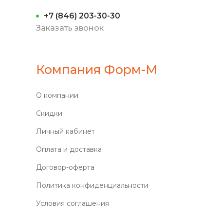
+7 (846) 203-30-30
Заказать звонок
Компания Форм-М
О компании
Скидки
Личный кабинет
Оплата и доставка
Договор-оферта
Политика конфиденциальности
Условия соглашения