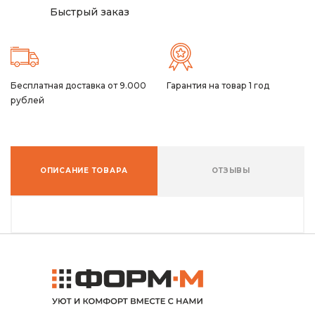
Быстрый заказ
Бесплатная доставка от 9.000
Гарантия на товар 1 год
рублей
ОПИСАНИЕ ТОВАРА
ОТЗЫВЫ