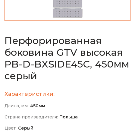
Перфорированная
боковина GTV высокая
PB-D-BXSIDE45C, 450мм
серый
Характеристики:
Длина, мм:
450мм
Страна производителя:
Польша
Цвет:
Серый