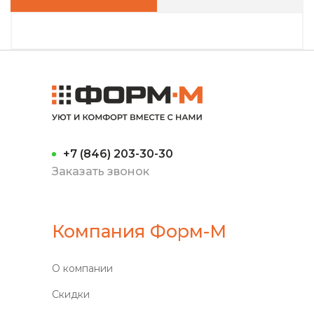
+7 (846) 203-30-30
Заказать звонок
Компания Форм-М
О компании
Скидки