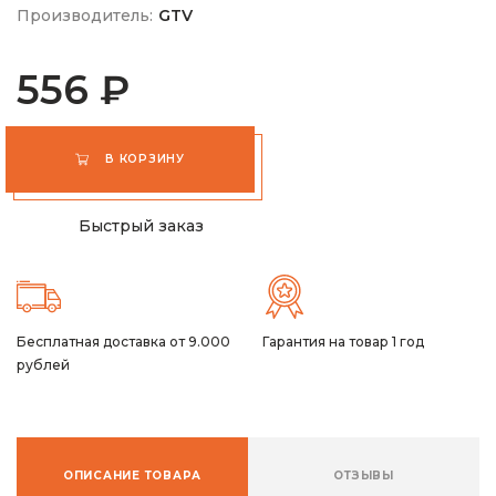
Производитель:
GTV
556 ₽
В КОРЗИНУ
Быстрый заказ
Бесплатная доставка от 9.000
Гарантия на товар 1 год
рублей
ОПИСАНИЕ ТОВАРА
ОТЗЫВЫ