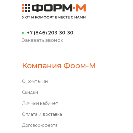
+7 (846) 203-30-30
Заказать звонок
Компания Форм-М
О компании
Скидки
Личный кабинет
Оплата и доставка
Договор-оферта