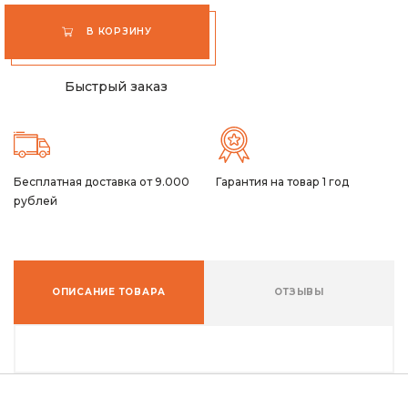
В КОРЗИНУ
Быстрый заказ
Бесплатная доставка от 9.000
Гарантия на товар 1 год
рублей
ОПИСАНИЕ ТОВАРА
ОТЗЫВЫ