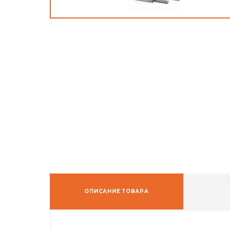
ОПИСАНИЕ ТОВАРА