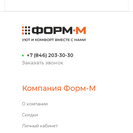
+7 (846) 203-30-30
Заказать звонок
Компания Форм-М
О компании
Скидки
Личный кабинет