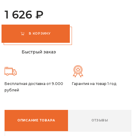
1 626 ₽
В КОРЗИНУ
Быстрый заказ
Бесплатная доставка от 9.000
Гарантия на товар 1 год
рублей
ОПИСАНИЕ ТОВАРА
ОТЗЫВЫ