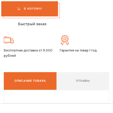
В КОРЗИНУ
Быстрый заказ
Бесплатная доставка от 9.000
Гарантия на товар 1 год
рублей
ОПИСАНИЕ ТОВАРА
ОТЗЫВЫ