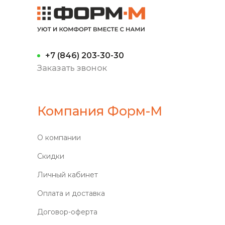
+7 (846) 203-30-30
Заказать звонок
Компания Форм-М
О компании
Скидки
Личный кабинет
Оплата и доставка
Договор-оферта