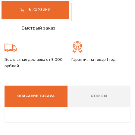
В КОРЗИНУ
Быстрый заказ
Бесплатная доставка от 9.000
Гарантия на товар 1 год
рублей
ОПИСАНИЕ ТОВАРА
ОТЗЫВЫ