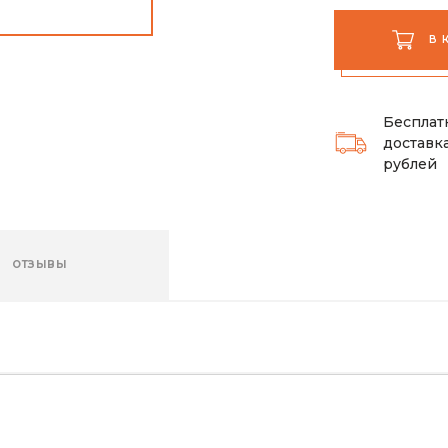
В 
Бесплат
доставка
рублей
ОТЗЫВЫ