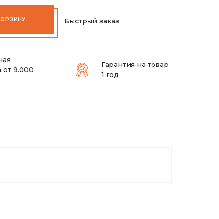
КОРЗИНУ
Быстрый заказ
ная
Гарантия на товар
 от 9.000
1 год