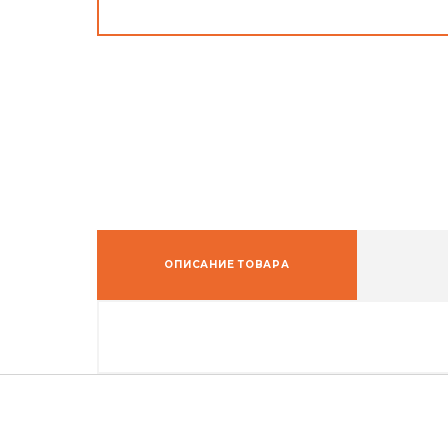
ОПИСАНИЕ ТОВАРА