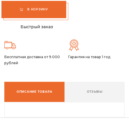
В КОРЗИНУ
Быстрый заказ
Бесплатная доставка от 9.000
Гарантия на товар 1 год
рублей
ОПИСАНИЕ ТОВАРА
ОТЗЫВЫ