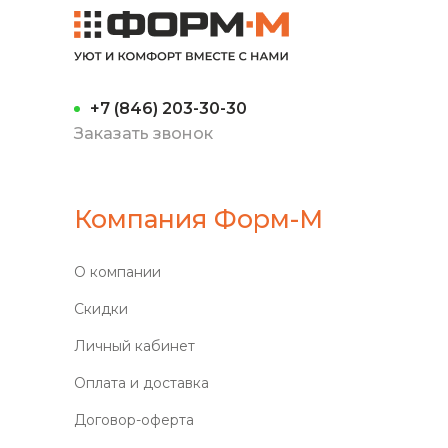
+7 (846) 203-30-30
Заказать звонок
Компания Форм-М
О компании
Скидки
Личный кабинет
Оплата и доставка
Договор-оферта