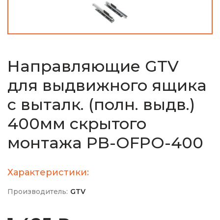
Направляющие GTV
для выдвижного ящика
с выталк. (полн. выдв.)
400мм скрытого
монтажа PB-OFPO-400
Характеристики:
Производитель:
GTV