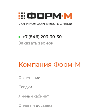
+7 (846) 203-30-30
Заказать звонок
Компания Форм-М
О компании
Скидки
Личный кабинет
Оплата и доставка