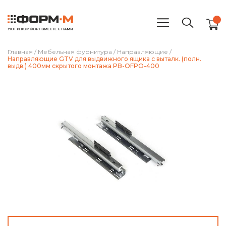
Главная
/
Мебельная фурнитура
/
Направляющие
/
Направляющие GTV для выдвижного ящика с выталк. (полн.
выдв.) 400мм скрытого монтажа PB-OFPO-400