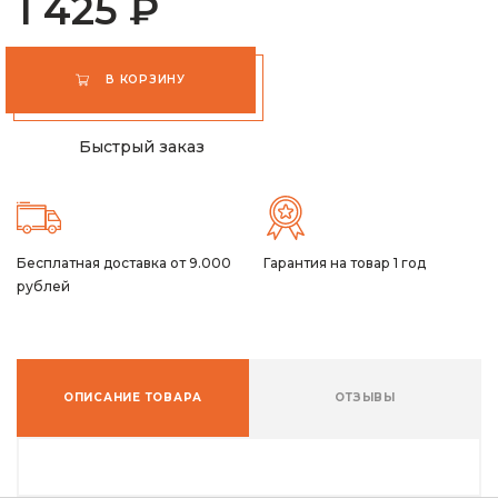
1 425 ₽
В КОРЗИНУ
Быстрый заказ
Бесплатная доставка от 9.000
Гарантия на товар 1 год
рублей
ОПИСАНИЕ ТОВАРА
ОТЗЫВЫ