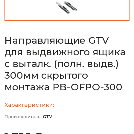
Направляющие GTV
для выдвижного ящика
с выталк. (полн. выдв.)
300мм скрытого
монтажа PB-OFPO-300
Характеристики:
Производитель:
GTV