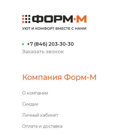
+7 (846) 203-30-30
Заказать звонок
Компания Форм-М
О компании
Скидки
Личный кабинет
Оплата и доставка