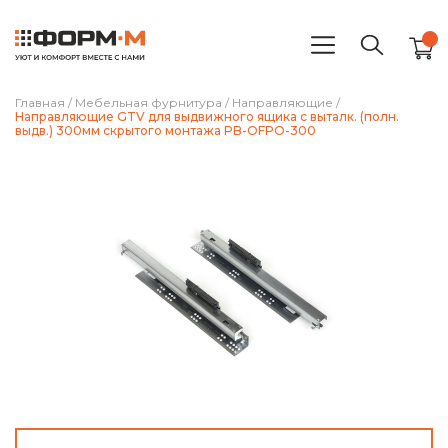
Главная
/
Мебельная фурнитура
/
Направляющие
/
Направляющие GTV для выдвижного ящика с выталк. (полн.
выдв.) 300мм скрытого монтажа PB-OFPO-300