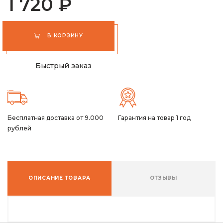
1 720 ₽
В КОРЗИНУ
Быстрый заказ
Бесплатная доставка от 9.000
Гарантия на товар 1 год
рублей
ОПИСАНИЕ ТОВАРА
ОТЗЫВЫ