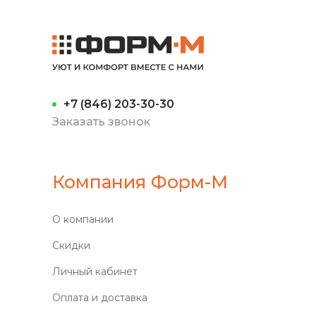
+7 (846) 203-30-30
Заказать звонок
Компания Форм-М
О компании
Скидки
Личный кабинет
Оплата и доставка