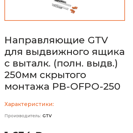
Направляющие GTV
для выдвижного ящика
с выталк. (полн. выдв.)
250мм скрытого
монтажа PB-OFPO-250
Характеристики:
Производитель:
GTV