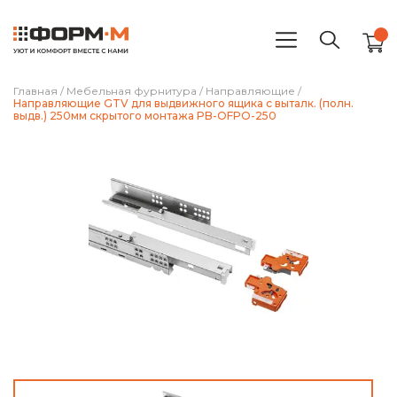
Главная
/
Мебельная фурнитура
/
Направляющие
/
Направляющие GTV для выдвижного ящика с выталк. (полн.
выдв.) 250мм скрытого монтажа PB-OFPO-250