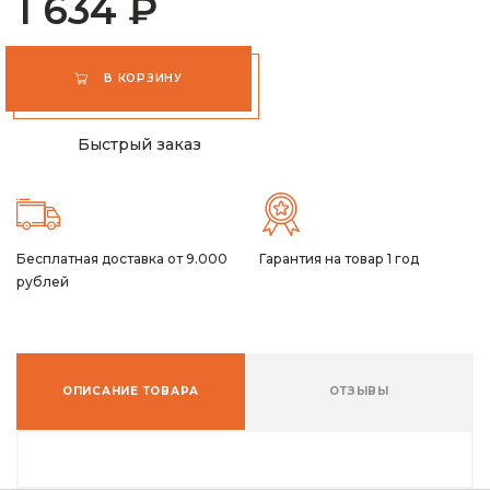
1 634 ₽
В КОРЗИНУ
Быстрый заказ
Бесплатная доставка от 9.000
Гарантия на товар 1 год
рублей
ОПИСАНИЕ ТОВАРА
ОТЗЫВЫ