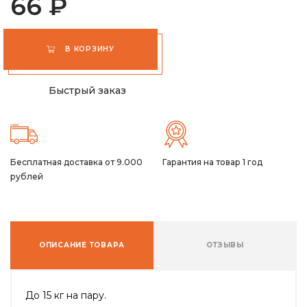
66 ₽
В КОРЗИНУ
Быстрый заказ
Бесплатная доставка от 9.000
Гарантия на товар 1 год
рублей
ОПИСАНИЕ ТОВАРА
ОТЗЫВЫ
До 15 кг на пару.