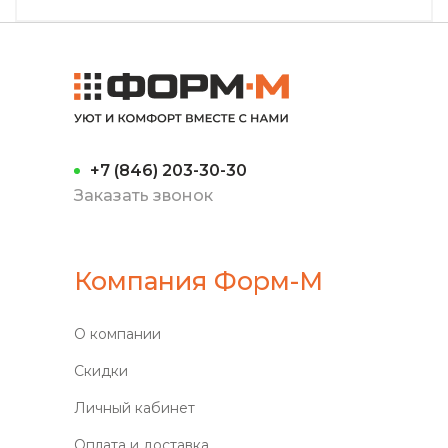
+7 (846) 203-30-30
Заказать звонок
Компания Форм-М
О компании
Скидки
Личный кабинет
Оплата и доставка