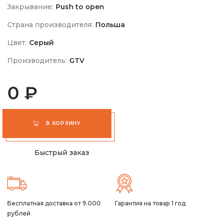
Закрывание:
Push to open
Страна производителя:
Польша
Цвет:
Серый
Производитель:
GTV
0 ₽
В КОРЗИНУ
Быстрый заказ
Бесплатная доставка от 9.000
Гарантия на товар 1 год
рублей