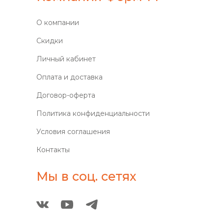
О компании
Скидки
Личный кабинет
Оплата и доставка
Договор-оферта
Политика конфиденциальности
Условия соглашения
Контакты
Мы в соц. сетях