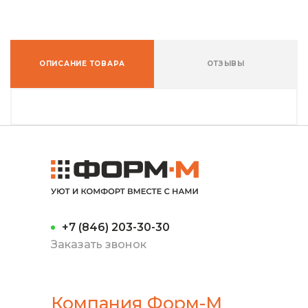
ОПИСАНИЕ ТОВАРА
ОТЗЫВЫ
+7 (846) 203-30-30
Заказать звонок
Компания Форм-М