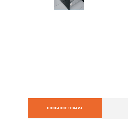
ОПИСАНИЕ ТОВАРА