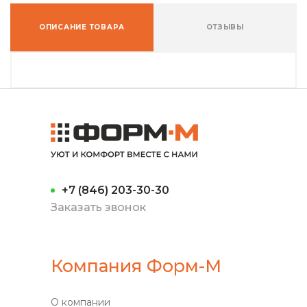
ОПИСАНИЕ ТОВАРА
ОТЗЫВЫ
+7 (846) 203-30-30
Заказать звонок
Компания Форм-М
О компании