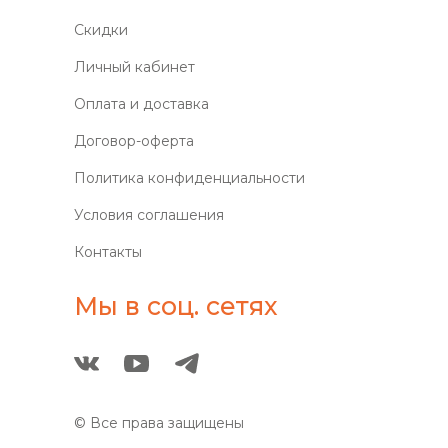
Скидки
Личный кабинет
Оплата и доставка
Договор-оферта
Политика конфиденциальности
Условия соглашения
Контакты
Мы в соц. сетях
© Все права защищены