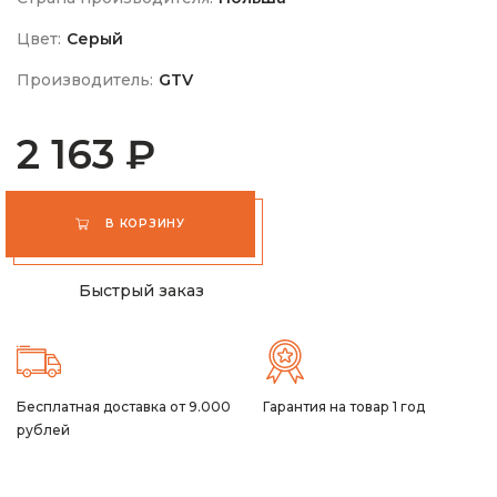
Цвет:
Серый
Производитель:
GTV
2 163 ₽
В КОРЗИНУ
Быстрый заказ
Бесплатная доставка от 9.000
Гарантия на товар 1 год
рублей