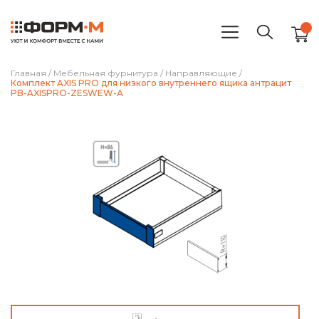
Главная
/
Мебельная фурнитура
/
Направляющие
/
Комплект AXIS PRO для низкого внутреннего ящика антрацит
PB-AXISPRO-ZESWEW-A