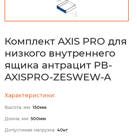
Комплект AXIS PRO для
низкого внутреннего
ящика антрацит PB-
AXISPRO-ZESWEW-A
Характеристики:
Высота, мм:
150мм
Длина, мм:
500мм
Допустимая нагрузка:
40кг