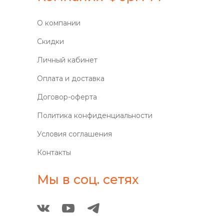
О компании
Скидки
Личный кабинет
Оплата и доставка
Договор-оферта
Политика конфиденциальности
Условия соглашения
Контакты
Мы в соц. сетях