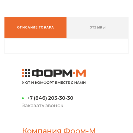
ОПИСАНИЕ ТОВАРА
ОТЗЫВЫ
+7 (846) 203-30-30
Заказать звонок
Компания Форм-М