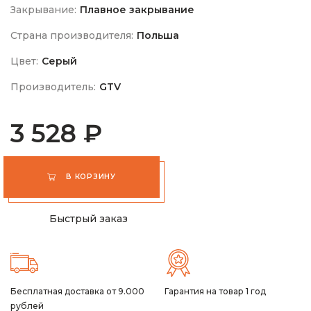
Закрывание:
Плавное закрывание
Страна производителя:
Польша
Цвет:
Серый
Производитель:
GTV
3 528 ₽
В КОРЗИНУ
Быстрый заказ
Бесплатная доставка от 9.000
Гарантия на товар 1 год
рублей