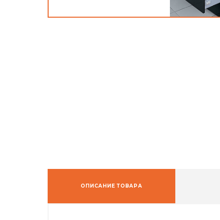
ОПИСАНИЕ ТОВАРА