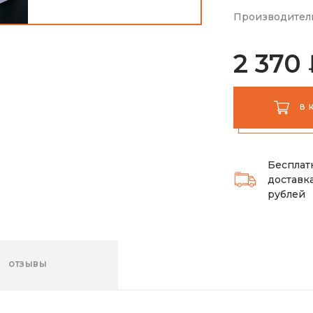
Производител
2 370
В 
Бесплат
доставка
рублей
ОТЗЫВЫ