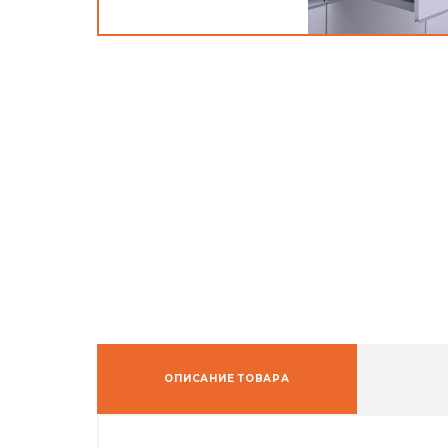
ОПИСАНИЕ ТОВАРА