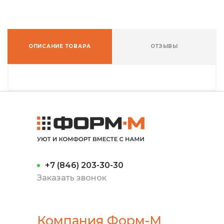
ОПИСАНИЕ ТОВАРА
ОТЗЫВЫ
+7 (846) 203-30-30
Заказать звонок
Компания Форм-М