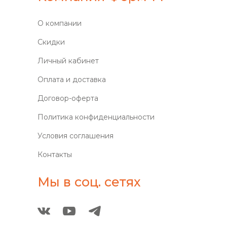
О компании
Скидки
Личный кабинет
Оплата и доставка
Договор-оферта
Политика конфиденциальности
Условия соглашения
Контакты
Мы в соц. сетях