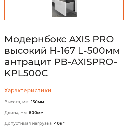
Модернбокс AXIS PRO
высокий H-167 L-500мм
антрацит PB-AXISPRO-
KPL500C
Характеристики:
Высота, мм:
150мм
Длина, мм:
500мм
Допустимая нагрузка:
40кг