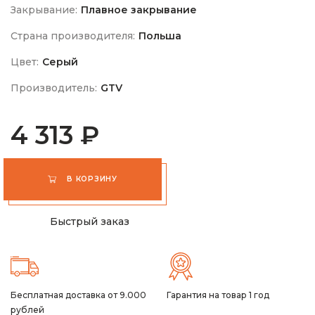
Закрывание:
Плавное закрывание
Страна производителя:
Польша
Цвет:
Серый
Производитель:
GTV
4 313 ₽
В КОРЗИНУ
Быстрый заказ
Бесплатная доставка от 9.000
Гарантия на товар 1 год
рублей